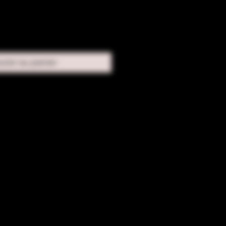
uter au panier