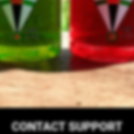
CONTACT SUPPORT