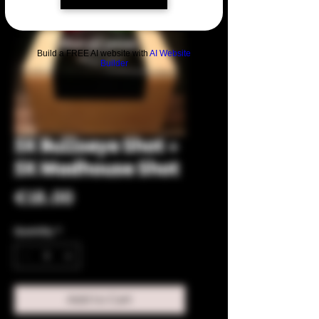
Build a FREE AI website with
AI Website
Builder
5X Bullseye Shot +
5X Madhouse Shot
Price
€18.00
Quantity
*
Add to Cart